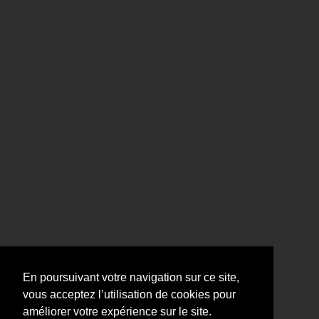
En poursuivant votre navigation sur ce site,
vous acceptez l’utilisation de cookies pour
améliorer votre expérience sur le site.