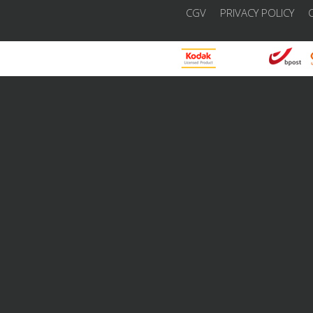
CGV
PRIVACY POLICY