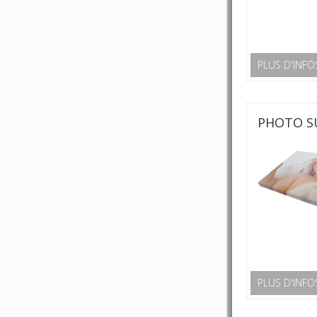
PLUS D'INFO
PHOTO SU
PLUS D'INFO