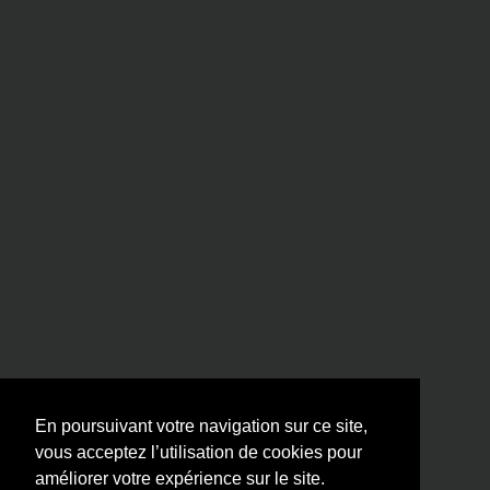
En poursuivant votre navigation sur ce site,
vous acceptez l’utilisation de cookies pour
améliorer votre expérience sur le site.