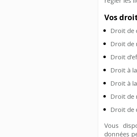
régler les 
Vos droi
Droit de 
Droit de 
Droit d’e
Droit à l
Droit à l
Droit de
Droit de
Vous disp
données pe