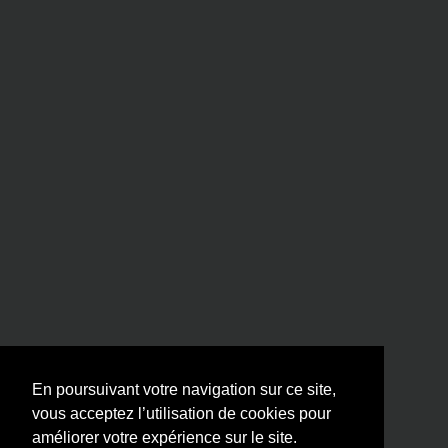
En poursuivant votre navigation sur ce site,
vous acceptez l’utilisation de cookies pour
améliorer votre expérience sur le site.