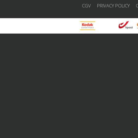
CGV
PRIVACY POLICY