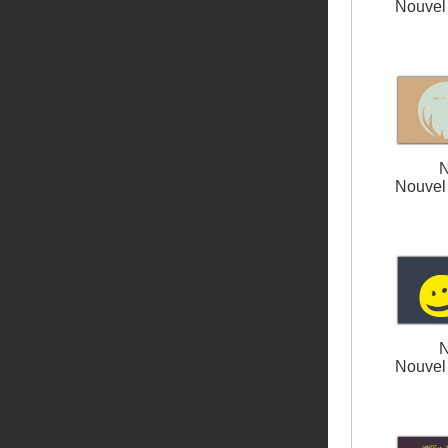
Nouvel 
N
Nouvel 
N
Nouvel 