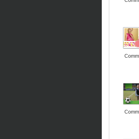
Comm
Comm
Comm