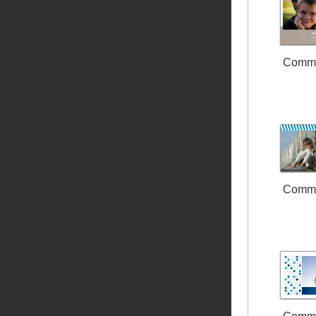
Comm
Comm