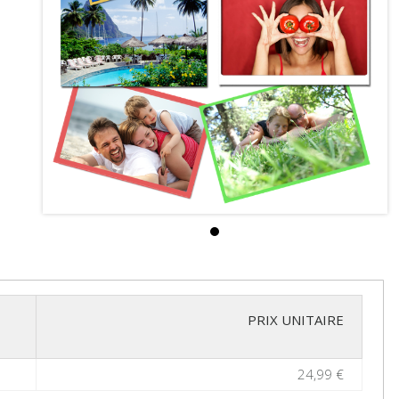
PRIX UNITAIRE
24,99 €