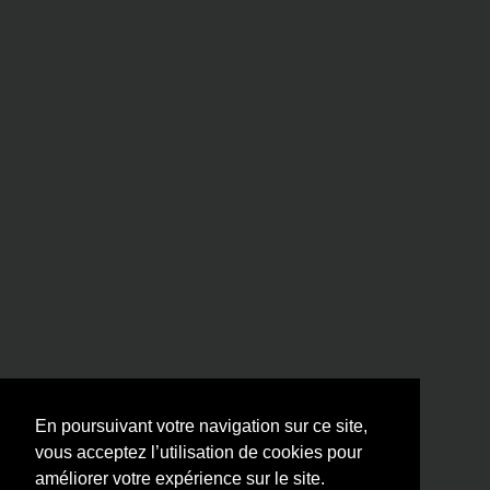
En poursuivant votre navigation sur ce site,
vous acceptez l’utilisation de cookies pour
améliorer votre expérience sur le site.