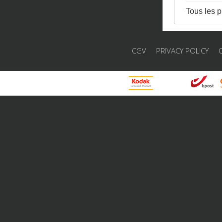
Tous les p
CGV
PRIVACY POLICY