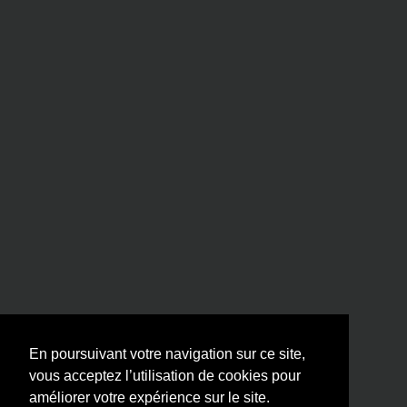
En poursuivant votre navigation sur ce site,
vous acceptez l’utilisation de cookies pour
améliorer votre expérience sur le site.