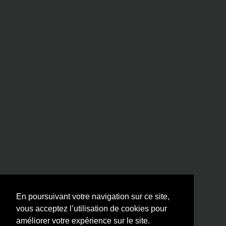
En poursuivant votre navigation sur ce site,
vous acceptez l’utilisation de cookies pour
améliorer votre expérience sur le site.