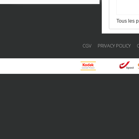
Tous les p
CGV
PRIVACY POLICY