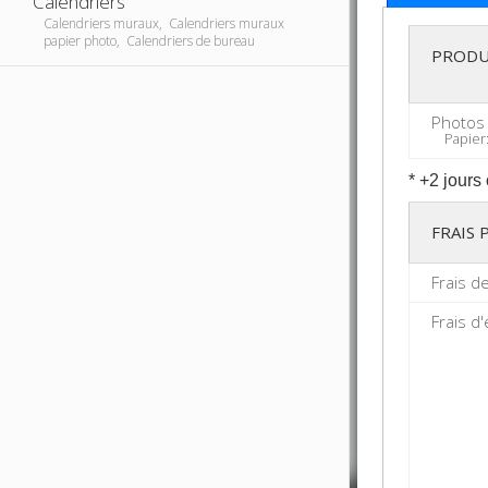
Calendriers
Calendriers muraux, Calendriers muraux
papier photo, Calendriers de bureau
PRODU
Photos
Papier: 
* +2 jours
FRAIS
Frais d
Frais d'