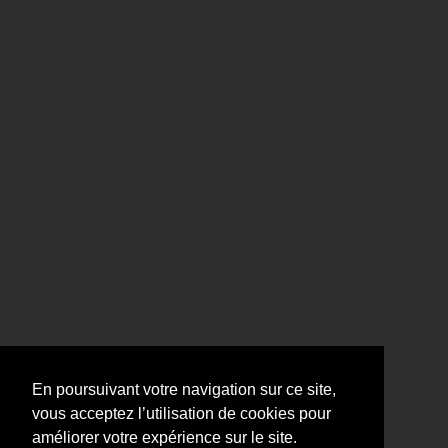
En poursuivant votre navigation sur ce site,
vous acceptez l’utilisation de cookies pour
améliorer votre expérience sur le site.