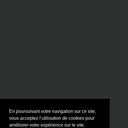
En poursuivant votre navigation sur ce site,
vous acceptez l’utilisation de cookies pour
améliorer votre expérience sur le site.