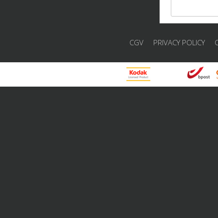
CGV
PRIVACY POLICY