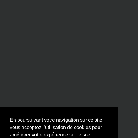
En poursuivant votre navigation sur ce site,
vous acceptez l’utilisation de cookies pour
améliorer votre expérience sur le site.