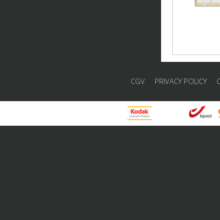
CGV
PRIVACY POLICY