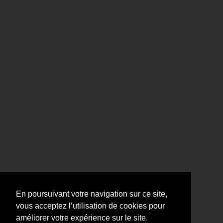
En poursuivant votre navigation sur ce site,
vous acceptez l’utilisation de cookies pour
améliorer votre expérience sur le site.