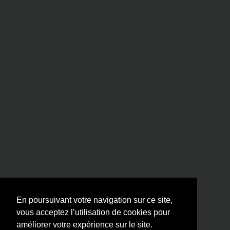
En poursuivant votre navigation sur ce site,
vous acceptez l’utilisation de cookies pour
améliorer votre expérience sur le site.