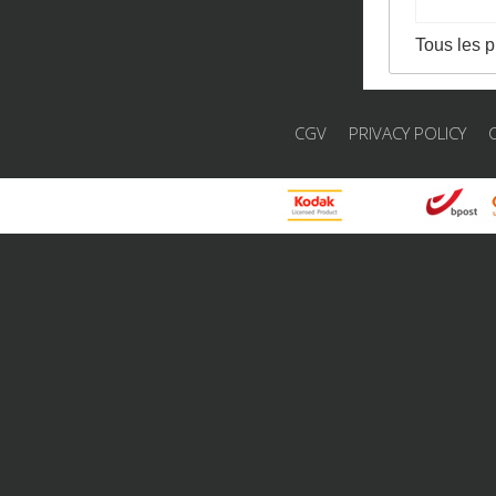
Tous les p
CGV
PRIVACY POLICY